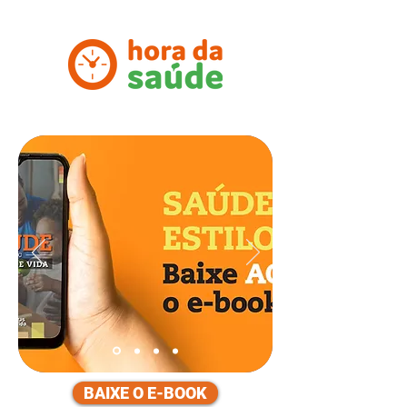
BAIXE O E-BOOK