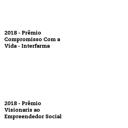
2018 - Prêmio
Compromisso Com a
Vida - Interfarma
2018 - Prêmio
Visionaris ao
Empreendedor Social