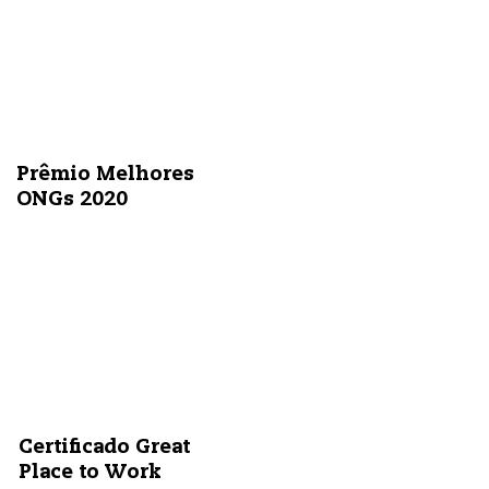
Prêmio Melhores
ONGs 2020
Certificado Great
Place to Work