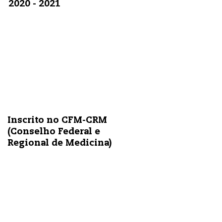
2020 - 2021
Inscrito no CFM-CRM
(Conselho Federal e
Regional de Medicina)