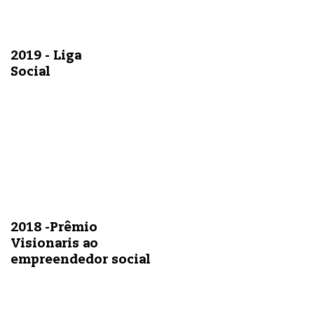
2019 - Liga
Social
2018 -Prêmio
Visionaris ao
empreendedor social