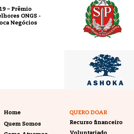
19 – Prêmio
lhores ONGS -
oca Negócios
Home
QUERO DOAR
Recurso financeiro
Quem Somos
Voluntariado