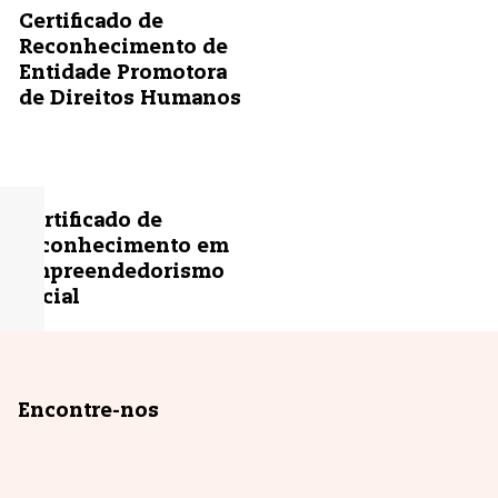
Certificado de
Reconhecimento de
Entidade Promotora
de Direitos Humanos
Certificado de
reconhecimento em
empreendedorismo
social
Encontre-nos