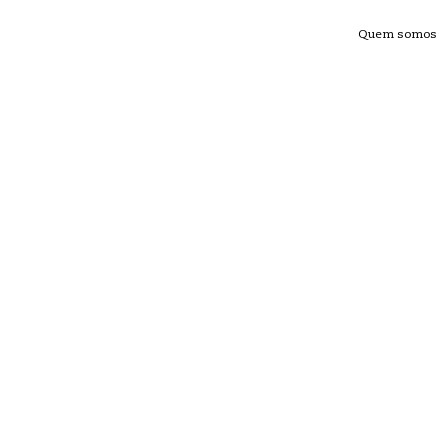
Quem somos