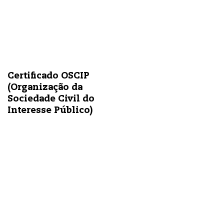
Certificado OSCIP
(Organização da
Sociedade Civil do
Interesse Público)