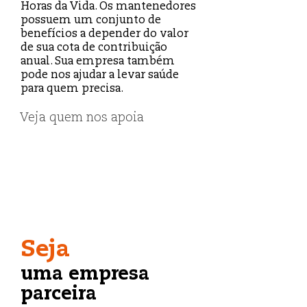
Horas da Vida. Os mantenedores
possuem um conjunto de
benefícios a depender do valor
de sua cota de contribuição
anual. Sua empresa também
pode nos ajudar a levar saúde
para quem precisa.
Veja quem nos apoia
Seja
uma empresa
parceira