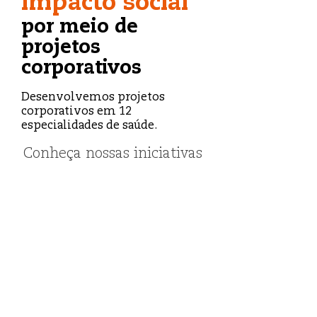
impacto social
por meio de
projetos
corporativos
Desenvolvemos projetos
corporativos em 12
especialidades de saúde.
Conheça nossas iniciativas