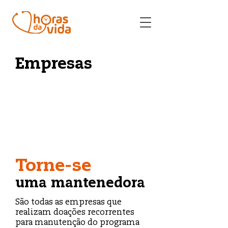
Empresas
Torne-se
uma mantenedora
São todas as empresas que
realizam doações recorrentes
para manutenção do programa