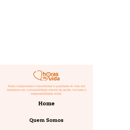
Nosso compromisso é transformar a qualidade de vida dos
brasileiros em vulnerabilidade através da saúde, inclusão e
responsabilidade social.
Home
Quem Somos