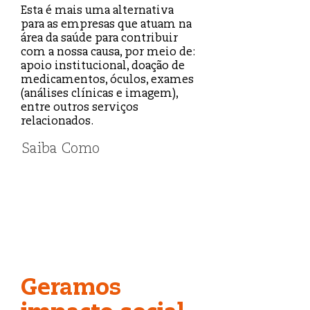
Esta é mais uma alternativa
para as empresas que atuam na
área da saúde para contribuir
com a nossa causa, por meio de:
apoio institucional, doação de
medicamentos, óculos, exames
(análises clínicas e imagem),
entre outros serviços
relacionados.
Saiba Como
Geramos