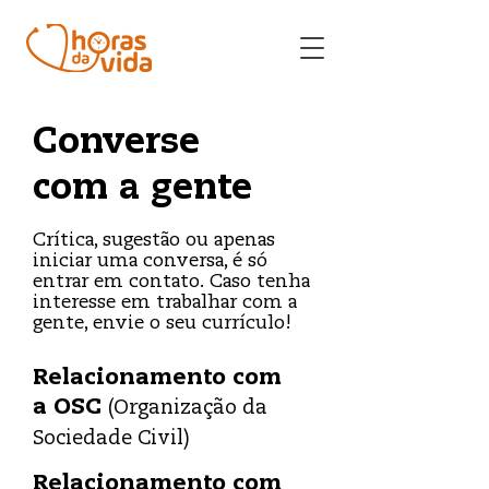
Converse
com a gente
Crítica, sugestão ou apenas
iniciar uma conversa, é só
entrar em contato.
Caso tenha
interesse em trabalhar com a
gente, envie o seu currículo!
Relacionamento com
a OSC
(Organização da
Sociedade Civil)
Relacionamento com