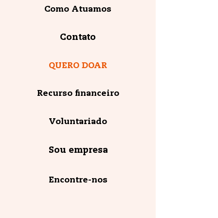
Como Atuamos
Contato
QUERO DOAR
Recurso financeiro
Voluntariado
Sou empresa
Encontre-nos