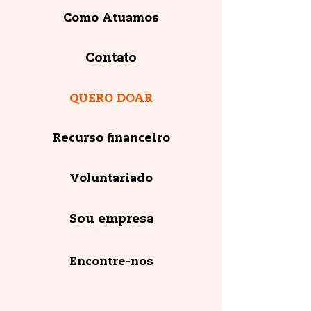
Como Atuamos
Contato
QUERO DOAR
Recurso financeiro
Voluntariado
Sou empresa
Encontre-nos