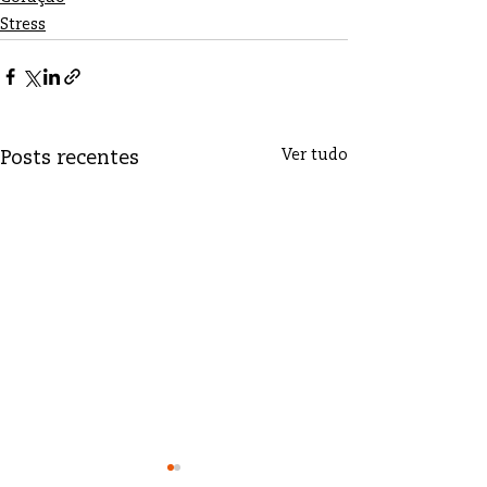
Stress
Ver tudo
Posts recentes