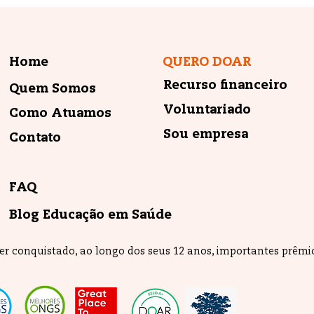
Home
QUERO DOAR
Recurso financeiro
Quem Somos
Voluntariado
Como Atuamos
Sou empresa
Contato
FAQ
Blog Educação em Saúde
ter conquistado, ao longo dos seus 12 anos, importantes prêm