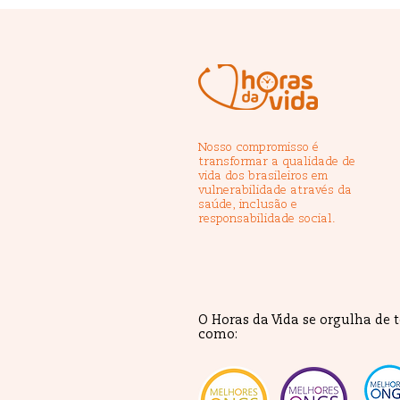
Nosso compromisso é
transformar a qualidade de
vida dos brasileiros em
vulnerabilidade através da
saúde, inclusão e
responsabilidade social.
O Horas da Vida se orgulha de 
como: